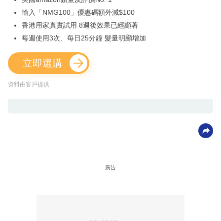
輸入「NMG100」優惠碼額外減$100
香港用家真實試用 8週後效果已經顯著
每週使用3次、每日25分鐘 髮量明顯增加
立即選購
資料由客戶提供
廣告