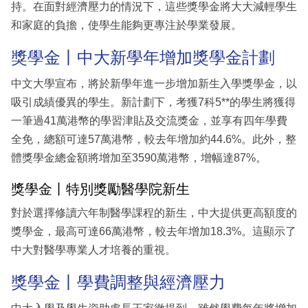
持。在面對經濟壓力的情況下，這些獎學金將大大減輕學生
和家庭的負擔，使學生能夠更專注於學業發展。
獎學金丨中大新學年增加獎學金計劃
中文大學宣布，將於新學年進一步增加新生入學獎學金，以
吸引成績優異的學生。新計劃下，考獲7科5**的學生將獲得
一筆過41萬港幣的學習津貼及交流獎金，並享有四年學費
全免，總額可達57萬港幣，較去年增加約44.6%。此外，整
體獎學金總金額將增加至3590萬港幣，增幅達87%。
獎學金丨特別獎勵醫學院新生
對於選擇修讀六年制醫學課程的新生，中大提供更高額度的
獎學金，最高可達66萬港幣，較去年增加18.3%。這顯示了
中大對醫學專業人才培養的重視。
獎學金丨學費調整與經濟壓力