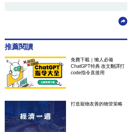
推薦閱讀
免費下載｜懶人必備
ChatGPT特典 改文翻譯打
code指令直接用
打造寵物友善的物管策略