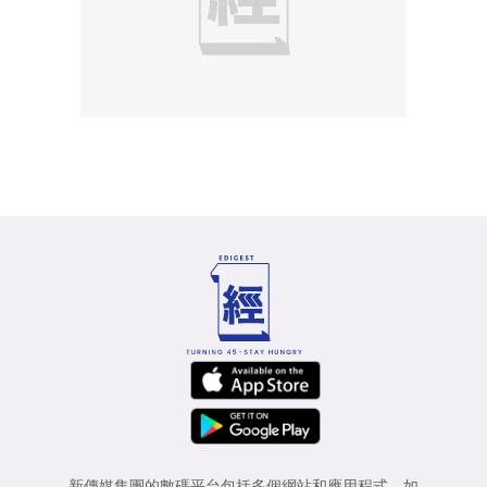
新傳媒集團的數碼平台包括多個網站和應用程式，如