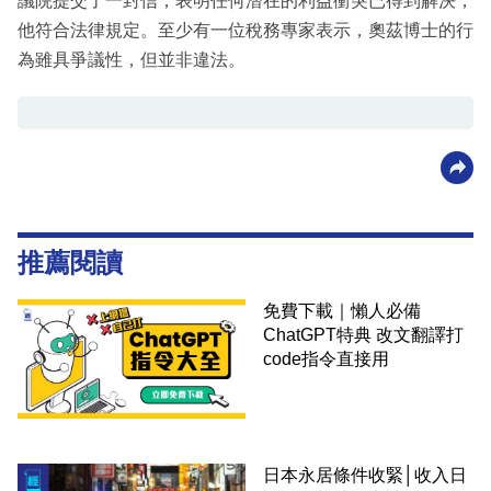
議院提交了一封信，表明任何潛在的利益衝突已得到解決，
他符合法律規定。至少有一位稅務專家表示，奧茲博士的行
為雖具爭議性，但並非違法。
推薦閱讀
免費下載｜懶人必備
ChatGPT特典 改文翻譯打
code指令直接用
日本永居條件收緊│收入日