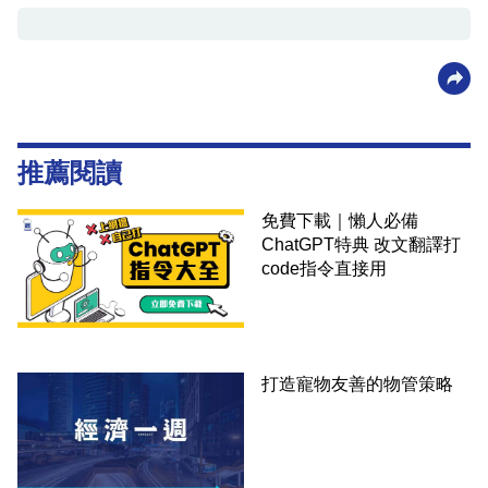
推薦閱讀
免費下載｜懶人必備
ChatGPT特典 改文翻譯打
code指令直接用
打造寵物友善的物管策略