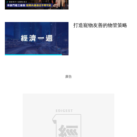
課金移居
打造寵物友善的物管策略
廣告