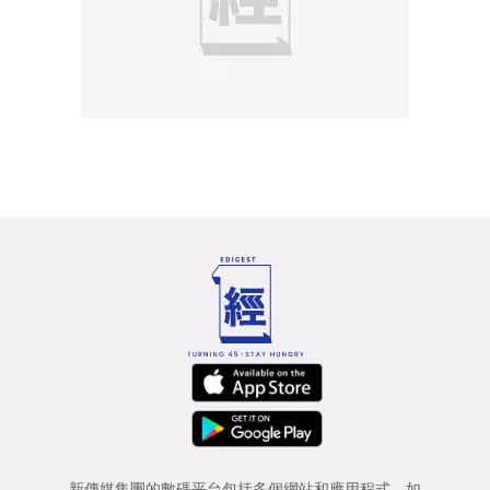
新傳媒集團的數碼平台包括多個網站和應用程式，如