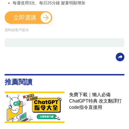
每週使用3次、每日25分鐘 髮量明顯增加
立即選購
資料由客戶提供
推薦閱讀
免費下載｜懶人必備
ChatGPT特典 改文翻譯打
code指令直接用