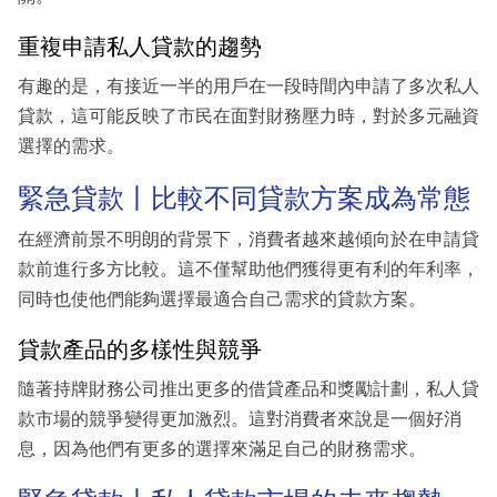
重複申請私人貸款的趨勢
有趣的是，有接近一半的用戶在一段時間內申請了多次私人
貸款，這可能反映了市民在面對財務壓力時，對於多元融資
選擇的需求。
緊急貸款丨比較不同貸款方案成為常態
在經濟前景不明朗的背景下，消費者越來越傾向於在申請貸
款前進行多方比較。這不僅幫助他們獲得更有利的年利率，
同時也使他們能夠選擇最適合自己需求的貸款方案。
貸款產品的多樣性與競爭
隨著持牌財務公司推出更多的借貸產品和獎勵計劃，私人貸
款市場的競爭變得更加激烈。這對消費者來說是一個好消
息，因為他們有更多的選擇來滿足自己的財務需求。