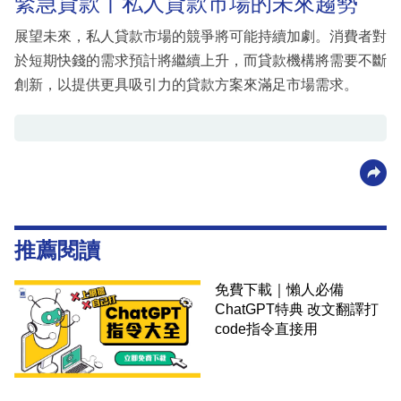
緊急貸款丨私人貸款市場的未來趨勢
展望未來，私人貸款市場的競爭將可能持續加劇。消費者對
於短期快錢的需求預計將繼續上升，而貸款機構將需要不斷
創新，以提供更具吸引力的貸款方案來滿足市場需求。
推薦閱讀
免費下載｜懶人必備
ChatGPT特典 改文翻譯打
code指令直接用