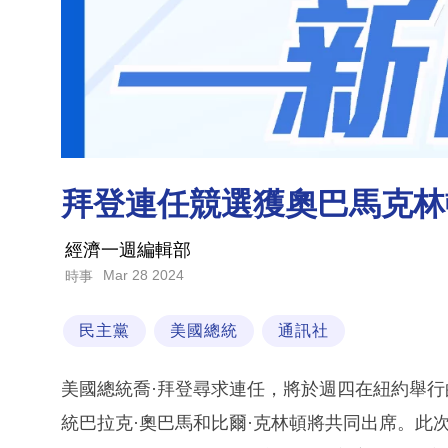
拜登連任競選獲奧巴馬克林
經濟一週編輯部
Mar 28 2024
時事
民主黨
美國總統
通訊社
美國總統喬·拜登尋求連任，將於週四在紐約舉
統巴拉克·奧巴馬和比爾·克林頓將共同出席。此次