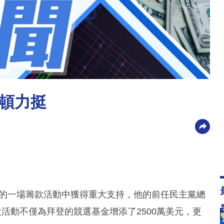
頓力挺
行的一場籌款活動中獲得重大支持，他的前任民主黨總
活動不僅為拜登的競選基金增添了2500萬美元，更