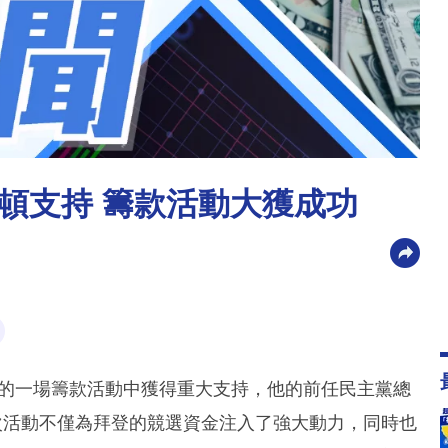
頓支持 籌款活動大獲成功
行的一場籌款活動中獲得重大支持，他的前任民主黨總
次活動不僅為拜登的競選資金注入了強大動力，同時也