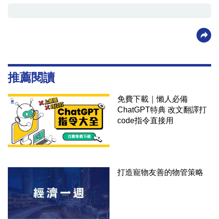
推薦閱讀
免費下載｜懶人必備
ChatGPT特典 改文翻譯打
code指令直接用
打造寵物友善的物管策略