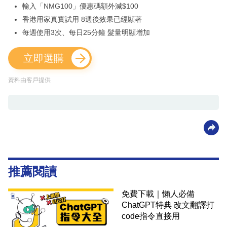
輸入「NMG100」優惠碼額外減$100
香港用家真實試用 8週後效果已經顯著
每週使用3次、每日25分鐘 髮量明顯增加
立即選購
資料由客戶提供
推薦閱讀
免費下載｜懶人必備
ChatGPT特典 改文翻譯打
code指令直接用