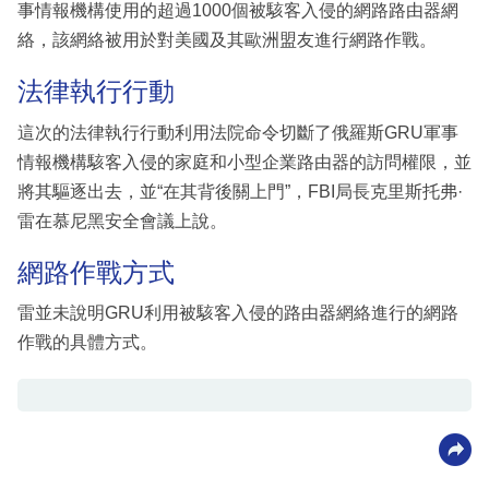
事情報機構使用的超過1000個被駭客入侵的網路路由器網
絡，該網絡被用於對美國及其歐洲盟友進行網路作戰。
法律執行行動
這次的法律執行行動利用法院命令切斷了俄羅斯GRU軍事
情報機構駭客入侵的家庭和小型企業路由器的訪問權限，並
將其驅逐出去，並“在其背後關上門”，FBI局長克里斯托弗·
雷在慕尼黑安全會議上說。
網路作戰方式
雷並未說明GRU利用被駭客入侵的路由器網絡進行的網路
作戰的具體方式。