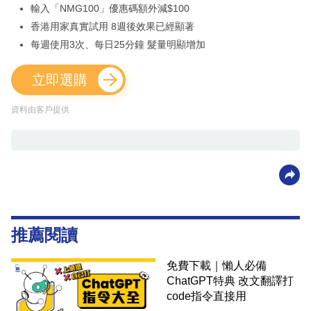
輸入「NMG100」優惠碼額外減$100
香港用家真實試用 8週後效果已經顯著
每週使用3次、每日25分鐘 髮量明顯增加
立即選購
資料由客戶提供
推薦閱讀
免費下載｜懶人必備
ChatGPT特典 改文翻譯打
code指令直接用