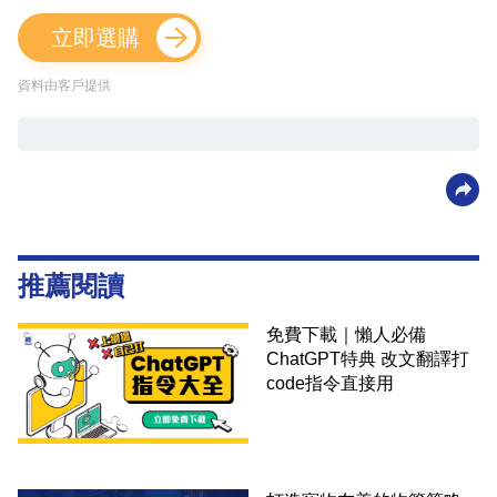
立即選購
資料由客戶提供
推薦閱讀
免費下載｜懶人必備
ChatGPT特典 改文翻譯打
code指令直接用