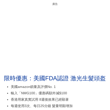
廣告
限時優惠：美國FDA認證 激光生髮頭盔
美國amazon鎖量及評價No. 1
輸入「NMG100」優惠碼額外減$100
香港用家真實試用 8週後效果已經顯著
每週使用3次、每日25分鐘 髮量明顯增加