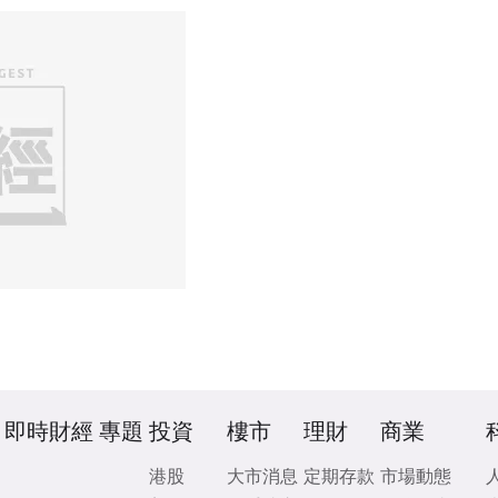
即時財經
專題
投資
樓市
理財
商業
港股
大市消息
定期存款
市場動態