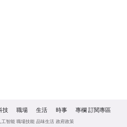
科技
職場
生活
時事
專欄
訂閱專區
人工智能
職場技能
品味生活
政府政策