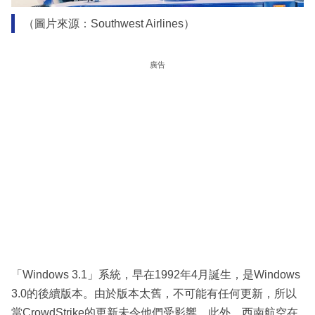
（圖片來源：Southwest Airlines）
廣告
「Windows 3.1」系統，早在1992年4月誕生，是Windows
3.0的後續版本。由於版本太舊，不可能有任何更新，所以
當CrowdStrike的更新未令他們受影響。此外，西南航空在