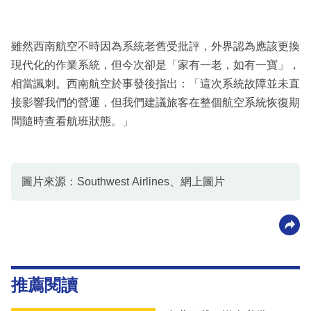
雖然西南航空不時因為系統老舊受批評，外界認為應該更換
現代化的作業系統，但今次卻是「家有一老，如有一寶」，
相當諷刺。西南航空於事發後指出：「這次系統故障並未直
接影響我們的營運，但我們建議旅客在整個航空系統恢復期
間隨時查看航班狀態。」
圖片來源：Southwest Airlines、網上圖片
推薦閱讀