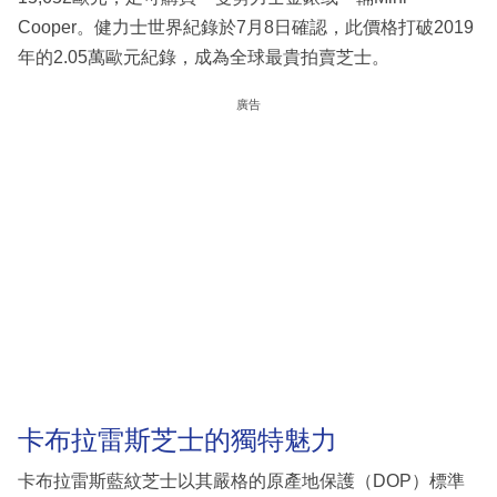
Cooper。健力士世界紀錄於7月8日確認，此價格打破2019
年的2.05萬歐元紀錄，成為全球最貴拍賣芝士。
廣告
卡布拉雷斯芝士的獨特魅力
卡布拉雷斯藍紋芝士以其嚴格的原產地保護（DOP）標準