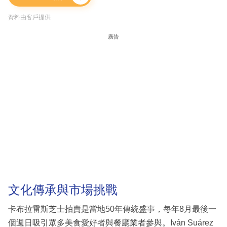
資料由客戶提供
廣告
文化傳承與市場挑戰
卡布拉雷斯芝士拍賣是當地50年傳統盛事，每年8月最後一
個週日吸引眾多美食愛好者與餐廳業者參與。Iván Suárez