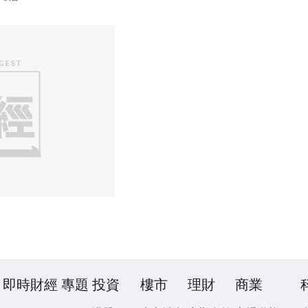
即時財經
專題
投資
樓市
理財
商業