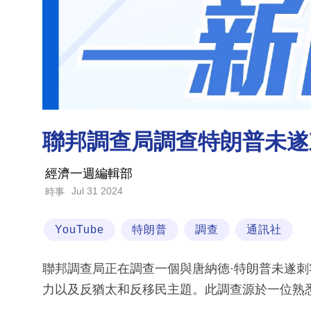
聯邦調查局調查特朗普未遂刺
經濟一週編輯部
Jul 31 2024
時事
YouTube
特朗普
調查
通訊社
聯邦調查局正在調查一個與唐納德·特朗普未遂刺客
力以及反猶太和反移民主題。此調查源於一位熟