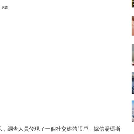
廣告
表示，調查人員發現了一個社交媒體賬戶，據信湯瑪斯·