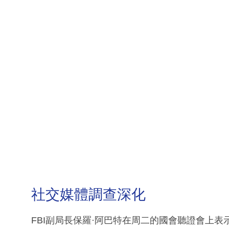
社交媒體調查深化
FBI副局長保羅·阿巴特在周二的國會聽證會上