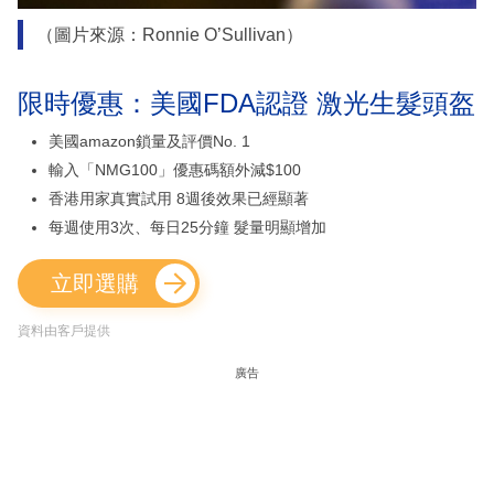
（圖片來源：Ronnie O’Sullivan）
限時優惠：美國FDA認證 激光生髮頭盔
美國amazon鎖量及評價No. 1
輸入「NMG100」優惠碼額外減$100
香港用家真實試用 8週後效果已經顯著
每週使用3次、每日25分鐘 髮量明顯增加
立即選購
資料由客戶提供
廣告