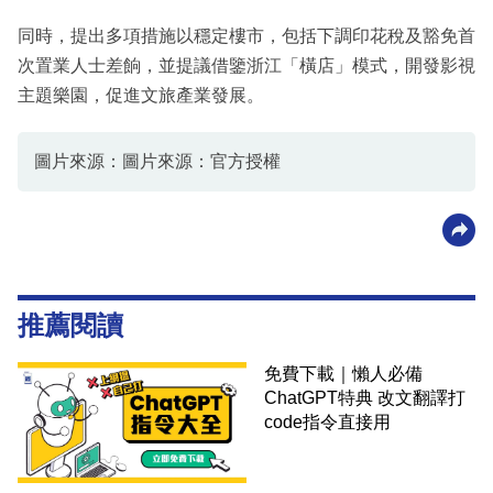
同時，提出多項措施以穩定樓市，包括下調印花稅及豁免首
次置業人士差餉，並提議借鑒浙江「橫店」模式，開發影視
主題樂園，促進文旅產業發展。
圖片來源：圖片來源：官方授權
推薦閱讀
免費下載｜懶人必備
ChatGPT特典 改文翻譯打
code指令直接用