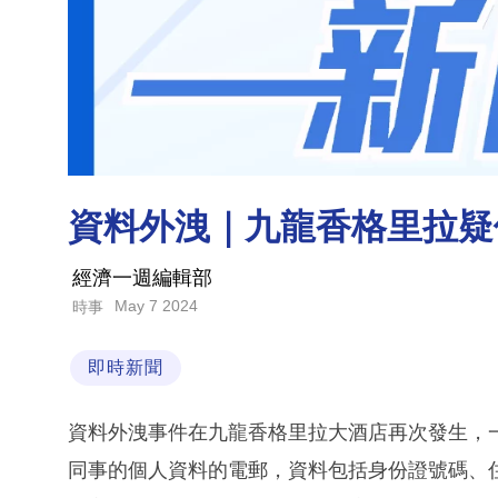
資料外洩｜九龍香格里拉疑
經濟一週編輯部
May 7 2024
時事
即時新聞
資料外洩事件在九龍香格里拉大酒店再次發生，一
同事的個人資料的電郵，資料包括身份證號碼、