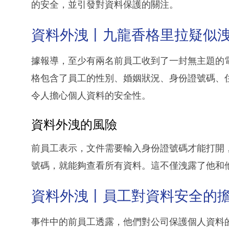
的安全，並引發對資料保護的關注。
資料外洩丨九龍香格里拉疑似
據報導，至少有兩名前員工收到了一封無主題的電郵
格包含了員工的性別、婚姻狀況、身份證號碼、
令人擔心個人資料的安全性。
資料外洩的風險
前員工表示，文件需要輸入身份證號碼才能打開
號碼，就能夠查看所有資料。這不僅洩露了他和
資料外洩丨員工對資料安全的
事件中的前員工透露，他們對公司保護個人資料