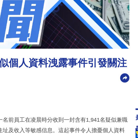
似個人資料洩露事件引發關注
名前員工在凌晨時分收到一封含有1,941名疑似兼職
住址及收入等敏感信息。這起事件令人擔憂個人資料