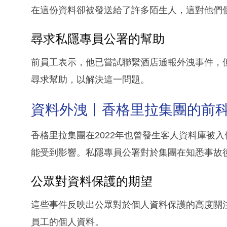
在這份資料卻被發送給了許多陌生人，這對他們
尋求私隱專員公署的幫助
前員工表示，他已嘗試聯繫酒店通報外洩事件，
尋求幫助，以解決這一問題。
資料外洩丨香格里拉集團的前
香格里拉集團在2022年也曾發生客人資料庫被
能受到影響。私隱專員公署對於集團在知悉事故
公眾對資料保護的期望
這些事件反映出公眾對於個人資料保護的高度關
員工的個人資料。