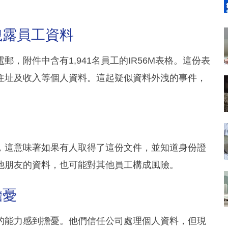
洩露員工資料
，附件中含有1,941名員工的IR56M表格。這份表
住址及收入等個人資料。這起疑似資料外洩的事件，
，這意味著如果有人取得了這份文件，並知道身份證
他朋友的資料，也可能對其他員工構成風險。
擔憂
的能力感到擔憂。他們信任公司處理個人資料，但現