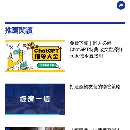
推薦閱讀
免費下載｜懶人必備
ChatGPT特典 改文翻譯打
code指令直接用
打造寵物友善的物管策略