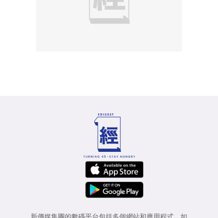
新傳媒集團的數碼平台包括多個網站和應用程式，如