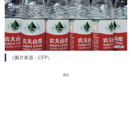
（圖片來源：CFP）
廣告