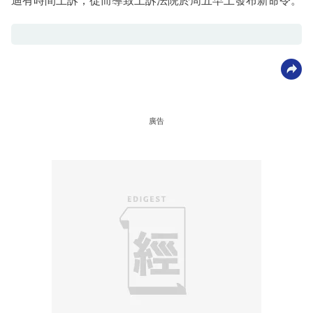
迪有時間上訴，從而導致上訴法院於周五早上發布新命令。
廣告