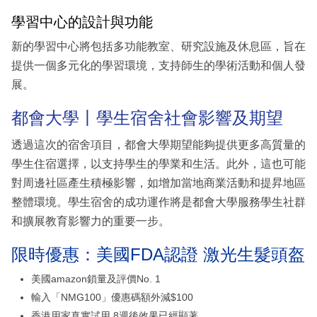
學習中心的設計與功能
新的學習中心將包括多功能教室、研究設施及休息區，旨在
提供一個多元化的學習環境，支持師生的學術活動和個人發
展。
都會大學丨學生宿舍社會影響及期望
透過這次的宿舍項目，都會大學期望能夠提供更多高質量的
學生住宿選擇，以支持學生的學業和生活。此外，這也可能
對周邊社區產生積極影響，如增加當地商業活動和提昇地區
整體環境。學生宿舍的成功運作將是都會大學服務學生社群
和擴展教育影響力的重要一步。
限時優惠：美國FDA認證 激光生髮頭盔
美國amazon鎖量及評價No. 1
輸入「NMG100」優惠碼額外減$100
香港用家真實試用 8週後效果已經顯著