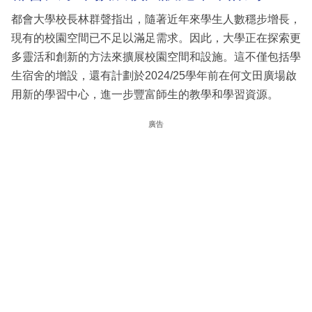
都會大學校長林群聲指出，隨著近年來學生人數穩步增長，
現有的校園空間已不足以滿足需求。因此，大學正在探索更
多靈活和創新的方法來擴展校園空間和設施。這不僅包括學
生宿舍的增設，還有計劃於2024/25學年前在何文田廣場啟
用新的學習中心，進一步豐富師生的教學和學習資源。
廣告