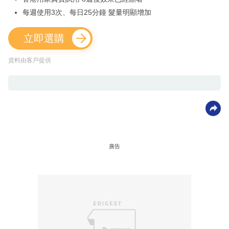
每週使用3次、每日25分鐘 髮量明顯增加
立即選購
資料由客戶提供
廣告