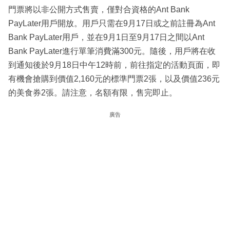
門票將以非公開方式售賣，僅對合資格的Ant Bank
PayLater用戶開放。用戶只需在9月17日或之前註冊為Ant
Bank PayLater用戶，並在9月1日至9月17日之間以Ant
Bank PayLater進行單筆消費滿300元。隨後，用戶將在收
到通知後於9月18日中午12時前，前往指定的活動頁面，即
有機會搶購到價值2,160元的標準門票2張，以及價值236元
的美食券2張。請注意，名額有限，售完即止。
廣告