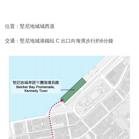
位置：堅尼地城城西道
交通：堅尼地城港鐵站 C 出口向海濱步行約6分鐘