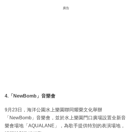
廣告
4.「NewBomb」音樂會
9月23日，海洋公園水上樂園聯同耀榮文化舉辦
「NewBomb」音樂會，並於水上樂園門口廣場設置全新音
樂會場地「AQUALANE」，為歌手提供特別的表演場地，