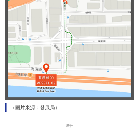
（圖片來源：發展局）
廣告