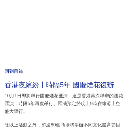
回到目錄
香港夜繽紛丨時隔5年 國慶煙花復辦
10月1日即將舉行國慶煙花匯演，這是香港再次舉辦的煙花
匯演，時隔5年再度舉行。匯演預定於晚上9時在維港上空
盛大舉行。
除以上活動之外，超過80個商場將舉辦不同文化體育節目