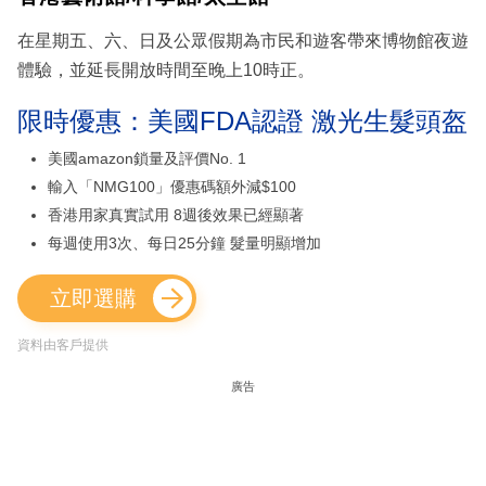
在星期五、六、日及公眾假期為市民和遊客帶來博物館夜遊
體驗，並延長開放時間至晚上10時正。
限時優惠：美國FDA認證 激光生髮頭盔
美國amazon鎖量及評價No. 1
輸入「NMG100」優惠碼額外減$100
香港用家真實試用 8週後效果已經顯著
每週使用3次、每日25分鐘 髮量明顯增加
立即選購
資料由客戶提供
廣告