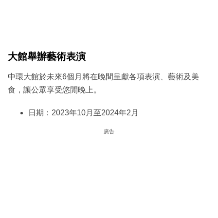
大館舉辦藝術表演
中環大館於未來6個月將在晚間呈獻各項表演、藝術及美
食，讓公眾享受悠閒晚上。
日期：2023年10月至2024年2月
廣告