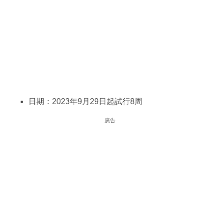
日期：2023年9月29日起試行8周
廣告