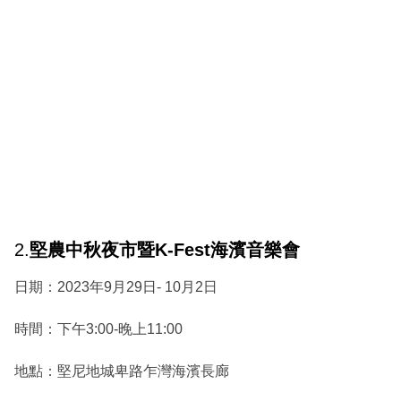
2.
堅農中秋夜市暨K-Fest海濱音樂會
日期：2023年9月29日- 10月2日
時間：下午3:00-晚上11:00
地點：堅尼地城卑路乍灣海濱長廊