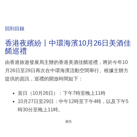
回到目錄
香港夜繽紛丨中環海濱10月26日美酒佳
餚巡禮
由香港旅遊發展局主辦的香港美酒佳餚巡禮，將於今年10
月26日至29日再次在中環海濱活動空間舉行。根據主辦方
提供的資訊，巡禮的開放時間如下：
首日（10月26日）：下午7時至晚上11時
10月27日至29日：中午12時至下午4時，以及下午5
時30分至晚上11時。
廣告