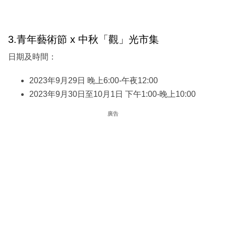
3.青年藝術節 x 中秋「觀」光市集
日期及時間：
2023年9月29日 晚上6:00-午夜12:00
2023年9月30日至10月1日 下午1:00-晚上10:00
廣告