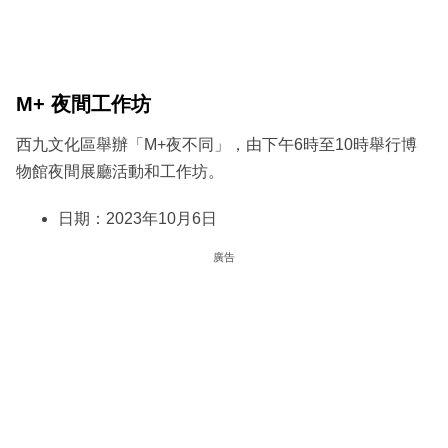
M+ 夜間工作坊
西九文化區舉辦「M+夜不同」，由下午6時至10時舉行博
物館夜間展廳活動和工作坊。
日期：2023年10月6日
廣告