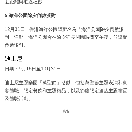
近距離與歌迷狂歡。
5.海洋公園除夕倒數派對
12月31日，香港海洋公園舉辦名為「海洋公園除夕倒數派
對」活動，海洋公園會在除夕延長閉園時間至午夜，並舉辦
倒數派對。
迪士尼
日期：9月16日至10月31日
迪士尼主題樂園「萬聖節」活動，包括萬聖節主題表演和賓
客體驗、限定餐飲和主題精品，以及節慶限定酒店主題布置
及體驗活動。
廣告