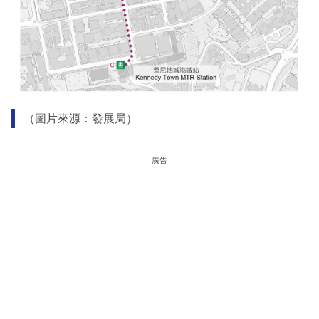
（圖片來源：發展局）
廣告