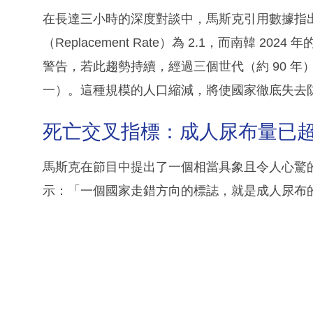
在長達三小時的深度對談中，馬斯克引用數據指
（Replacement Rate）為 2.1，而南韓 2
警告，若此趨勢持續，經過三個世代（約 90 年
一）。這種規模的人口縮減，將使國家徹底失去
死亡交叉指標：成人尿布量已
馬斯克在節目中提出了一個相當具象且令人心驚
示：「一個國家走錯方向的標誌，就是成人尿布