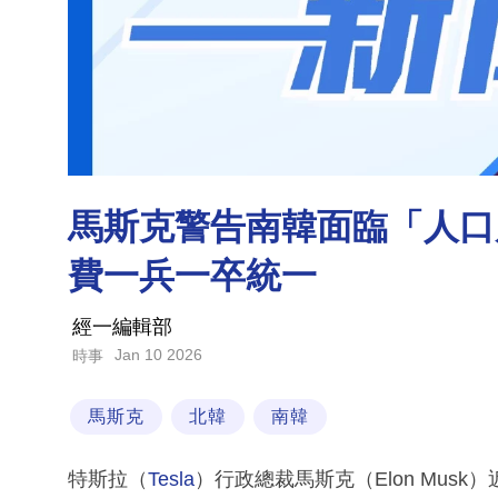
馬斯克警告南韓面臨「人口
費一兵一卒統一
經一編輯部
Jan 10 2026
時事
馬斯克
北韓
南韓
特斯拉（
Tesla
）行政總裁馬斯克（Elon Musk）