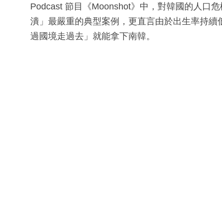
Podcast 節目《Moonshot》中，對韓國
潰」最嚴重的典型案例，更直言由於出生率持續
過國境走過去」就能拿下南韓。