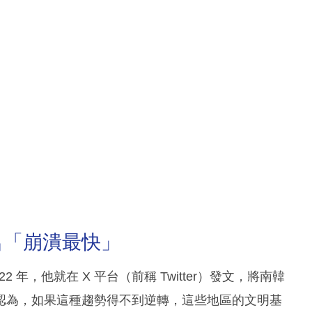
名「崩潰最快」
年，他就在 X 平台（前稱 Twitter）發文，將南韓
認為，如果這種趨勢得不到逆轉，這些地區的文明基