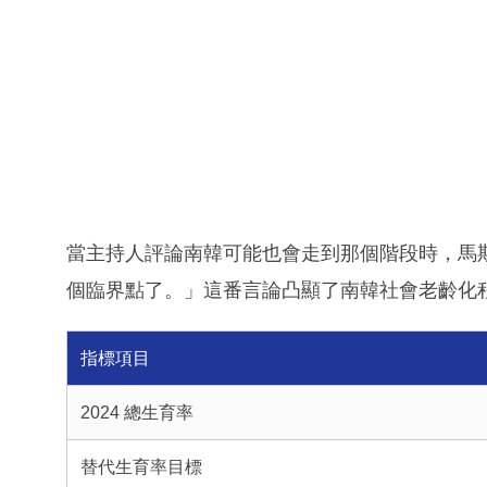
當主持人評論南韓可能也會走到那個階段時，馬
個臨界點了。」這番言論凸顯了南韓社會老齡化
指標項目
2024 總生育率
替代生育率目標