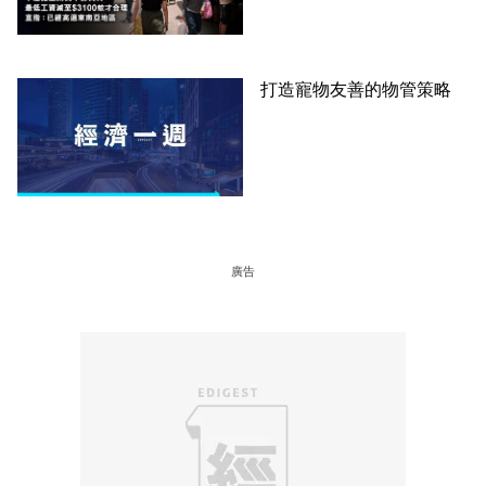
區
打造寵物友善的物管策略
廣告