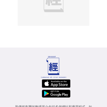
新傳媒集團的數碼平台包括多個網站和應用程式，如