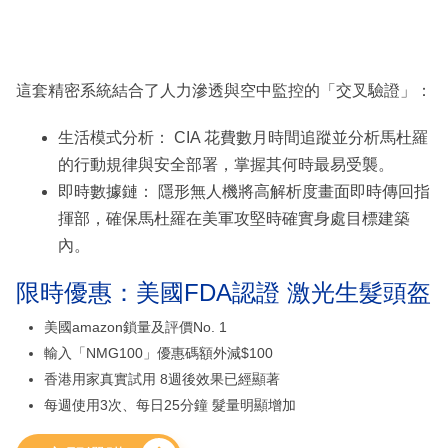
這套精密系統結合了人力滲透與空中監控的「交叉驗證」：
生活模式分析： CIA 花費數月時間追蹤並分析馬杜羅
的行動規律與安全部署，掌握其何時最易受襲。
即時數據鏈： 隱形無人機將高解析度畫面即時傳回指
揮部，確保馬杜羅在美軍攻堅時確實身處目標建築
內。
限時優惠：美國FDA認證 激光生髮頭盔
美國amazon鎖量及評價No. 1
輸入「NMG100」優惠碼額外減$100
香港用家真實試用 8週後效果已經顯著
每週使用3次、每日25分鐘 髮量明顯增加