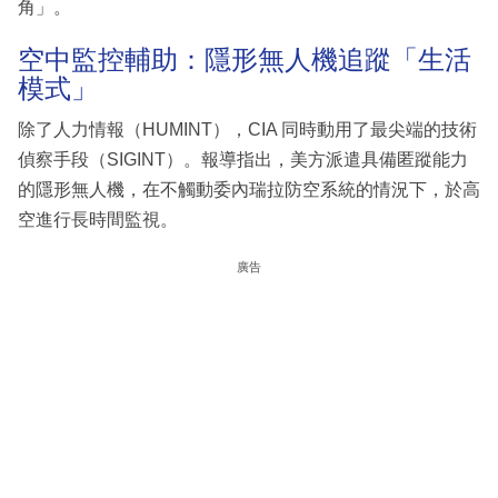
角」。
空中監控輔助：隱形無人機追蹤「生活
模式」
除了人力情報（HUMINT），CIA 同時動用了最尖端的技術
偵察手段（SIGINT）。報導指出，美方派遣具備匿蹤能力
的隱形無人機，在不觸動委內瑞拉防空系統的情況下，於高
空進行長時間監視。
廣告