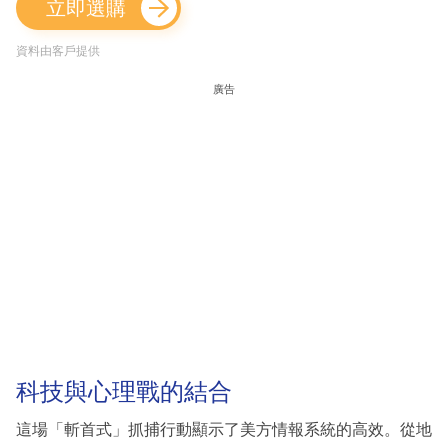
立即選購
資料由客戶提供
廣告
科技與心理戰的結合
這場「斬首式」抓捕行動顯示了美方情報系統的高效。從地