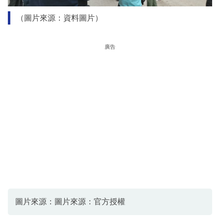
（圖片來源：資料圖片）
廣告
圖片來源：圖片來源：官方授權