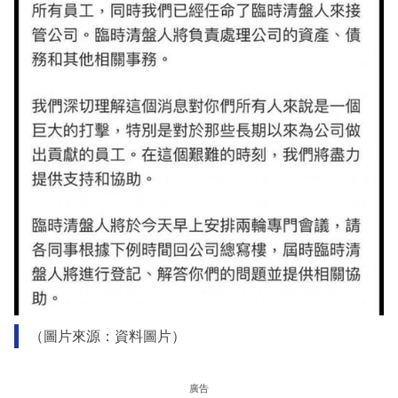
（圖片來源：資料圖片）
廣告