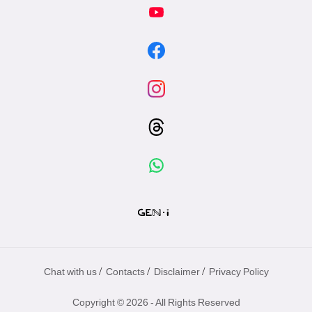
/
/
/
Chat with us
Contacts
Disclaimer
Privacy Policy
Copyright © 2026 - All Rights Reserved