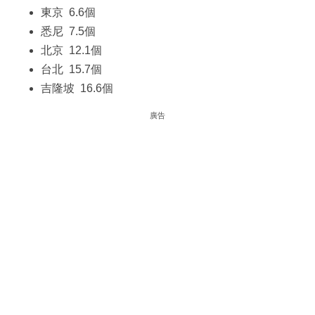
東京 6.6個
悉尼 7.5個
北京 12.1個
台北 15.7個
吉隆坡 16.6個
廣告