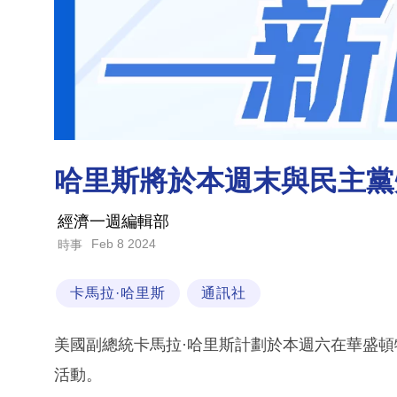
哈里斯將於本週末與民主黨州
經濟一週編輯部
Feb 8 2024
時事
卡馬拉·哈里斯
通訊社
美國副總統卡馬拉·哈里斯計劃於本週六在華盛頓
活動。