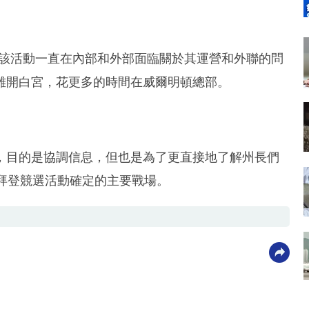
，該活動一直在內部和外部面臨關於其運營和外聯的問
離開白宮，花更多的時間在威爾明頓總部。
，目的是協調信息，但也是為了更直接地了解州長們
是拜登競選活動確定的主要戰場。