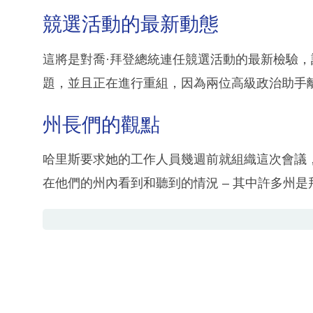
競選活動的最新動態
這將是對喬·拜登總統連任競選活動的最新檢驗
題，並且正在進行重組，因為兩位高級政治助手
州長們的觀點
哈里斯要求她的工作人員幾週前就組織這次會議
在他們的州內看到和聽到的情況 – 其中許多州