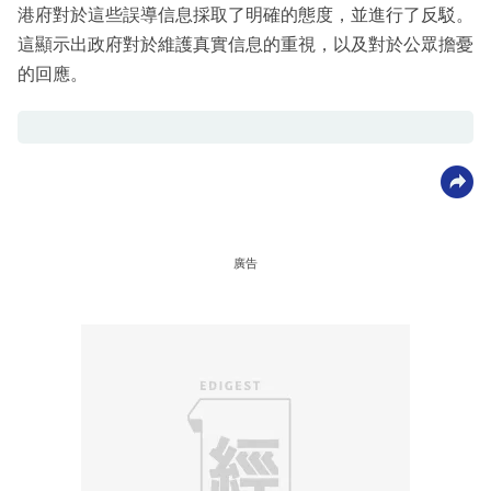
港府對於這些誤導信息採取了明確的態度，並進行了反駁。
這顯示出政府對於維護真實信息的重視，以及對於公眾擔憂
的回應。
廣告