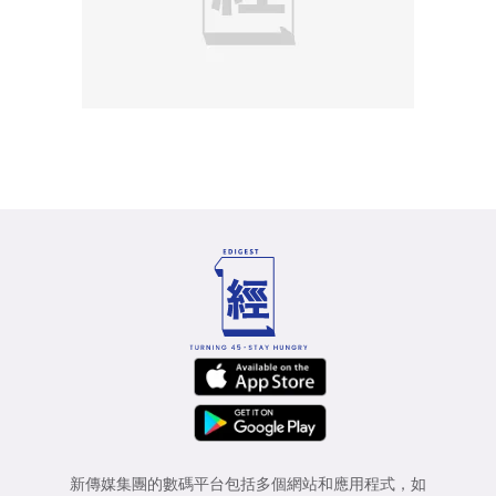
新傳媒集團的數碼平台包括多個網站和應用程式，如