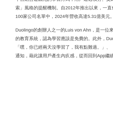
索」風格的提醒機制。自2012年推出以來，一
100家公司名單中，2024年營收高達5.31億美元
Duolingo的創辦人之一的Luis von Ah
的教育系統，認為學習應該是免費的。此外，Duo
「嘿，你已經兩天沒學習了，我有點難過。」、
通知，藉此讓用戶產生內疚感，從而回到App繼