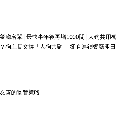
餐廳名單│最快半年後再增1000間│人狗共用餐
？狗主長文撐「人狗共融」 卻有連鎖餐廳即日
友善的物管策略