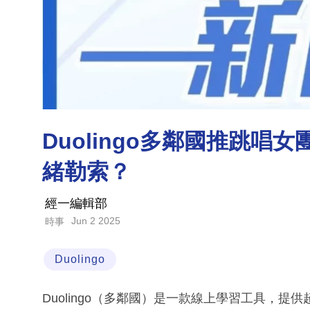
Duolingo多鄰國推跳唱
緒勒索？
經一編輯部
Jun 2 2025
時事
Duolingo
Duolingo（多鄰國）是一款線上學習工具，