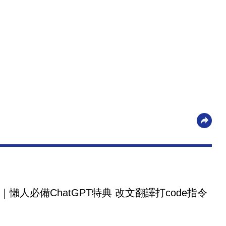
｜懶人必備ChatGPT特典 改文翻譯打code指令