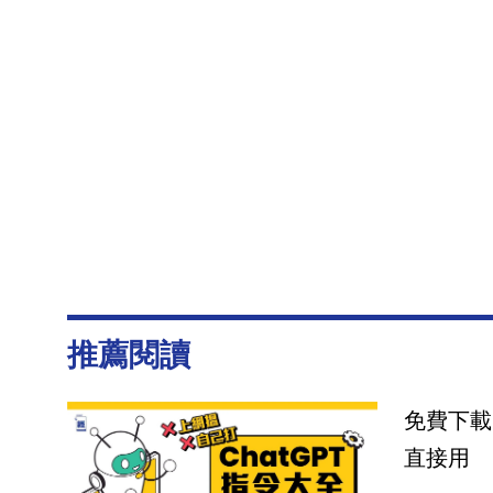
推薦閱讀
免費下載
直接用