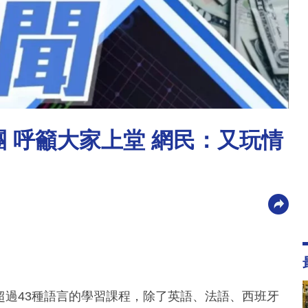
女團 呼籲大家上堂 網民：又玩情
提供超過43種語言的學習課程，除了英語、法語、西班牙