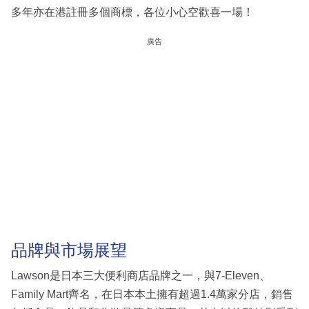
多年亦在港註冊多個商標，各位小心空歡喜一場！
廣告
品牌與市場展望
Lawson是日本三大便利商店品牌之一，與7-Eleven、
Family Mart齊名，在日本本土擁有超過1.4萬家分店，銷售