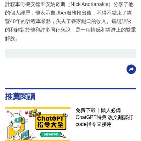
計程車司機安德里安納奇斯（Nick Andrianakis）分享了他
的個人經歷，他表示自Uber服務推出後，不得不結束了經
營40年的計程車業務，失去了養家餬口的收入。這場訴訟
的和解對於他和許多同行來說，是一種情感和經濟上的雙重
解脫。
推薦閱讀
免費下載｜懶人必備
ChatGPT特典 改文翻譯打
code指令直接用