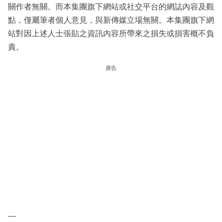
關作者無關。而本集團旗下網站或社交平台的網誌內容及觀
點，僅屬筆者個人意見，與新傳媒立場無關。本集團旗下網
站對因上述人士張貼之資訊內容所帶來之損失或損害概不負
責。
廣告
—