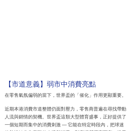
【市道意義】弱市中消費亮點
在零售氣氛偏弱的當下，世界盃的「催化」作用更顯重要。
近期本港消費市道整體仍面對壓力，零售商普遍在尋找帶動
人流與銷情的契機。世界盃這類大型體育盛事，正好提供了
一個短期而集中的消費刺激 — 它能在特定時段內，把球迷