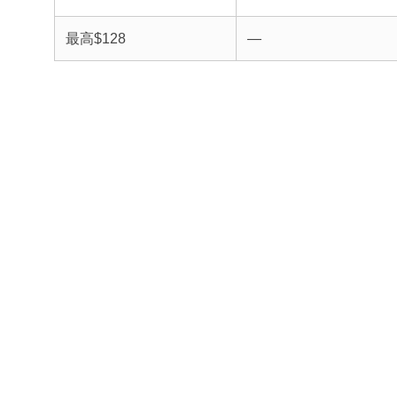
最高$128
—