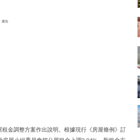
廣告
公屋租金調整方案作出說明。根據現行《房屋條例》訂