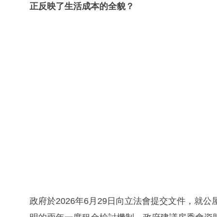
正反映了生活成本的全貌？
政府於2026年6月29日向立法會提交文件，就