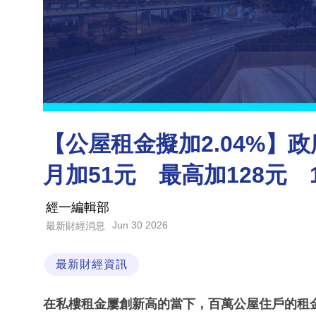
【公屋租金擬加2.04%】
月加51元 最高加128元 
經一編輯部
Jun 30 2026
最新財經消息
最新財經資訊
在私樓租金屢創新高的當下，百萬公屋住戶的租金