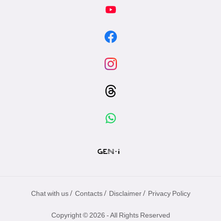
/
/
/
Chat with us
Contacts
Disclaimer
Privacy Policy
Copyright © 2026 - All Rights Reserved