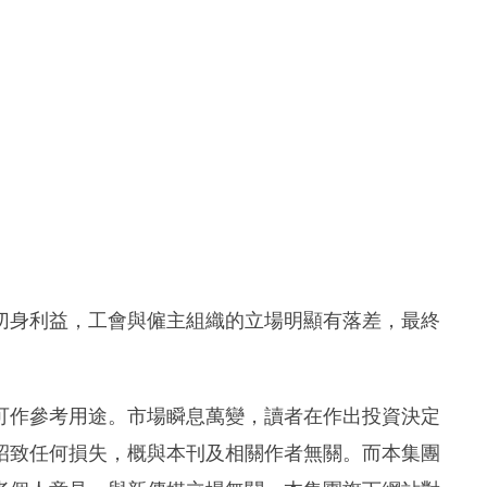
切身利益，工會與僱主組織的立場明顯有落差，最終
。
可作參考用途。市場瞬息萬變，讀者在作出投資決定
招致任何損失，概與本刊及相關作者無關。而本集團