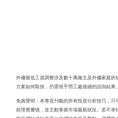
外傭最低工資調整涉及數十萬僱主及外傭家庭的
方案如何取捨，仍需視乎勞工處後續的諮詢結果
免責聲明：本專頁刊載的所有投資分析技巧，只
前理應審慎，並主動掌握市場最新狀況。若不幸