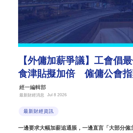
【外傭加薪爭議】工會倡最低
食津貼擬加倍 僱傭公會指
經一編輯部
Jul 8 2026
最新財經消息
最新財經資訊
一邊要求大幅加薪追通脹，一邊直言「大部分僱