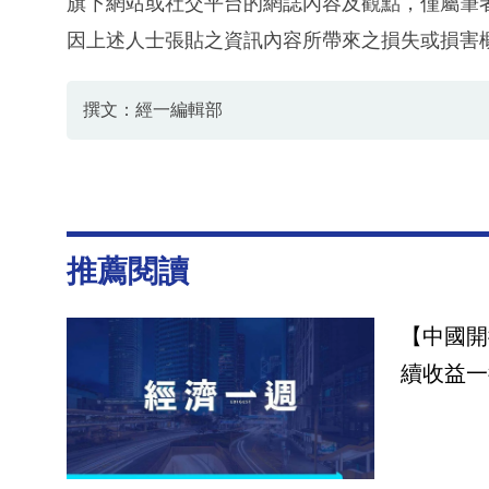
旗下網站或社交平台的網誌內容及觀點，僅屬筆
因上述人士張貼之資訊內容所帶來之損失或損害
撰文：經一編輯部
推薦閱讀
【中國開
續收益一