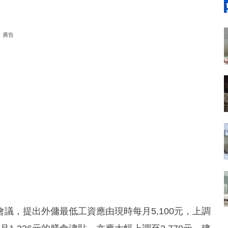
廣告
議，提出外傭最低工資應由現時每月5,100元，上調