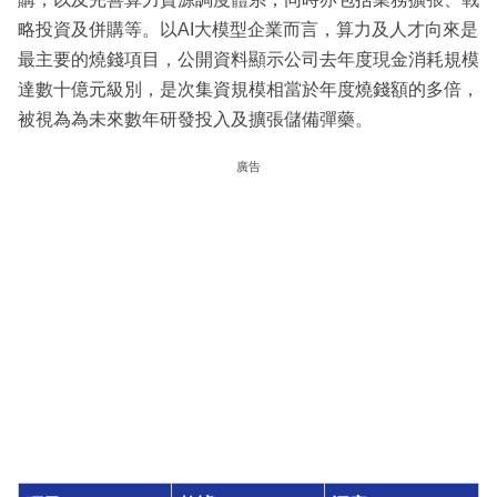
略投資及併購等。以AI大模型企業而言，算力及人才向來是
最主要的燒錢項目，公開資料顯示公司去年度現金消耗規模
達數十億元級別，是次集資規模相當於年度燒錢額的多倍，
被視為為未來數年研發投入及擴張儲備彈藥。
廣告