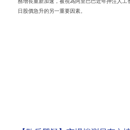
務增長重新加速，被視為阿里巴巴近年押注人工
日股價急升的另一重要因素。