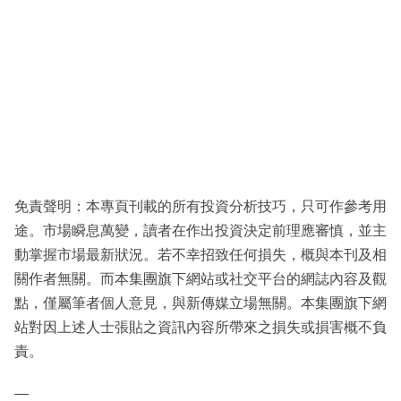
免責聲明：本專頁刊載的所有投資分析技巧，只可作參考用
途。市場瞬息萬變，讀者在作出投資決定前理應審慎，並主
動掌握市場最新狀況。若不幸招致任何損失，概與本刊及相
關作者無關。而本集團旗下網站或社交平台的網誌內容及觀
點，僅屬筆者個人意見，與新傳媒立場無關。本集團旗下網
站對因上述人士張貼之資訊內容所帶來之損失或損害概不負
責。
—