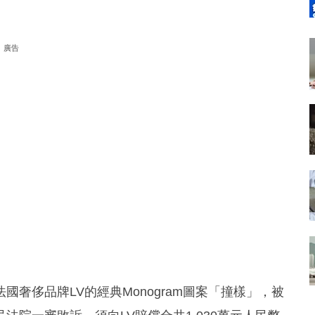
廣告
奢侈品牌LV的經典Monogram圖案「撞樣」，被