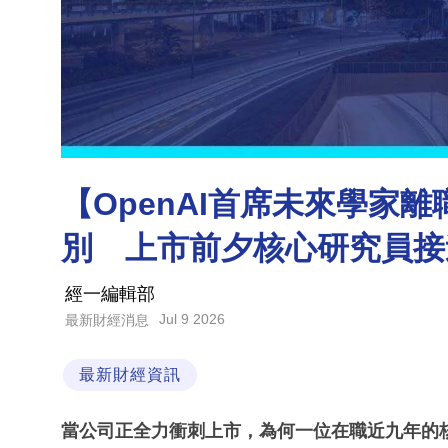
【OpenAI首席未來學家
別 上市前夕核心研究員接
經一編輯部
Jul 9 2026
最新財經消息
最新財經資訊
當公司正全力衝刺上市，為何一位在職近九年的核