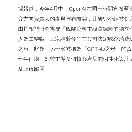
據報道，今年4月中，OpenAI在同一時間宣
究方向負責人的高層宣布離開，其研究小組被併
由是相關研究需要「脫離公司主線路線圖的獨立
人為由離職。三宗請辭發生在公司决定收縮消費
之時。此外，另一名被稱為「GPT-4o之母」
年半任期；她曾主導多個核心產品的個性化設計
及上市部署。