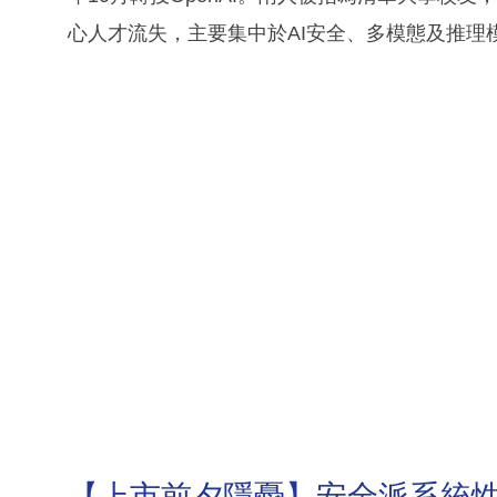
心人才流失，主要集中於AI安全、多模態及推理
【上市前夕隱憂】安全派系統