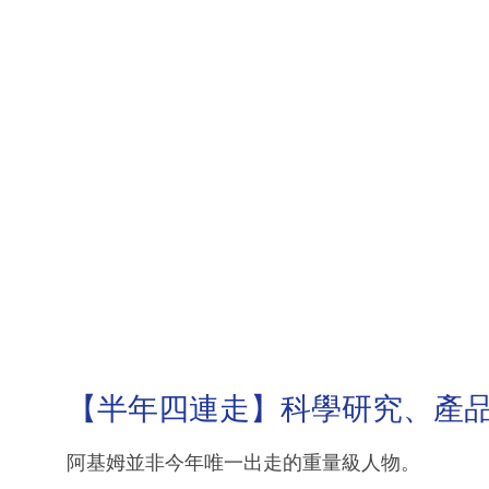
【半年四連走】科學研究、產
阿基姆並非今年唯一出走的重量級人物。