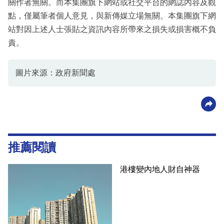
關作者無關。而本集團旗下網站或社交平台的網誌內容及觀
點，僅屬筆者個人意見，與新傳媒立場無關。本集團旗下網
站對因上述人士張貼之資訊內容所帶來之損失或損害概不負
責。
圖片來源：政府新聞處
推薦閱讀
港樓變內地人財自神器