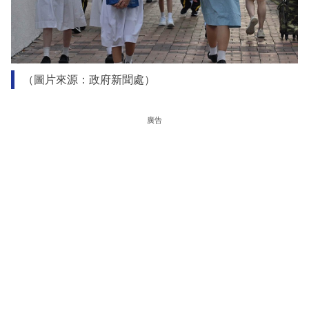
（圖片來源：政府新聞處）
廣告