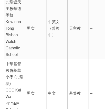
九龍塘天
主教華德
學校
Kowloon
中英文
Tong
男女
（普教
天主教
–
Bishop
中）
Walsh
Catholic
School
中華基督
教會基華
小學 (九龍
塘)
CCC Kei
男女
中文
基督教
–
Wa
Primary