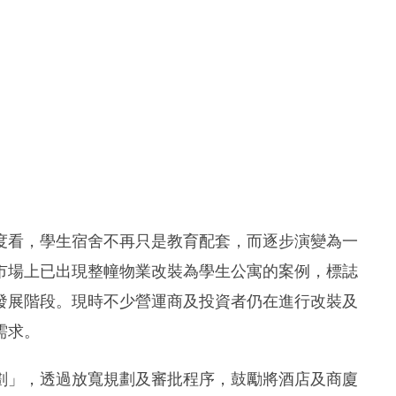
度看，學生宿舍不再只是教育配套，而逐步演變為一
市場上已出現整幢物業改裝為學生公寓的案例，標誌
發展階段。現時不少營運商及投資者仍在進行改裝及
需求。
劃」，透過放寬規劃及審批程序，鼓勵將酒店及商廈