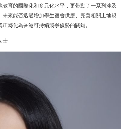
地教育的國際化和多元化水平，更帶動了一系列涉及
。未來能否透過增加學生宿舍供應、完善相關土地規
真正轉化為香港可持續競爭優勢的關鍵。
女士