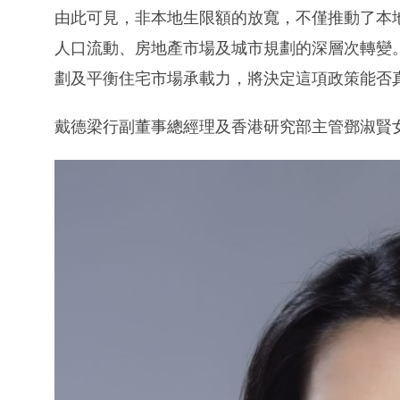
由此可見，非本地生限額的放寬，不僅推動了本
人口流動、房地產市場及城市規劃的深層次轉變
劃及平衡住宅市場承載力，將決定這項政策能否
戴德梁行副董事總經理及香港研究部主管鄧淑賢