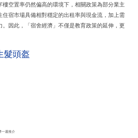
字樓空置率仍然偏高的環境下，相關政策為部分業主
生住宿市場具備相對穩定的出租率與現金流，加上需
力。因此，「宿舍經濟」不僅是教育政策的延伸，更
生髮頭盔
濟一週推介