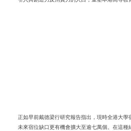
正如早前戴德梁行研究報告指出，現時全港大學
未來宿位缺口更有機會擴大至逾七萬個。在這種