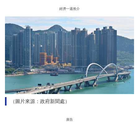
經濟一週推介
（圖片來源：政府新聞處）
廣告