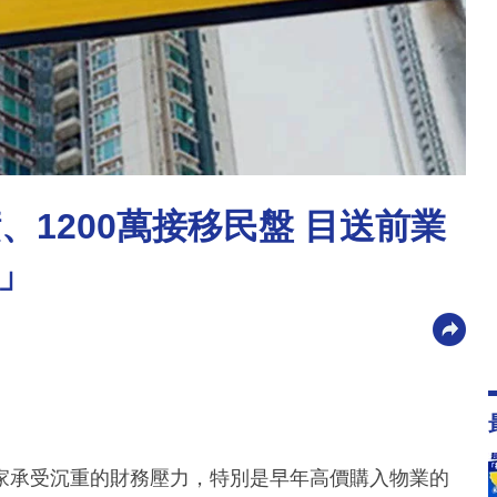
、1200萬接移民盤 目送前業
」
家承受沉重的財務壓力，特別是早年高價購入物業的