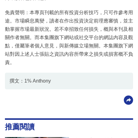
免責聲明：本專頁刊載的所有投資分析技巧，只可作參考用
途。市場瞬息萬變，讀者在作出投資決定前理應審慎，並主
動掌握市場最新狀況。若不幸招致任何損失，概與本刊及相
關作者無關。而本集團旗下網站或社交平台的網誌內容及觀
點，僅屬筆者個人意見，與新傳媒立場無關。本集團旗下網
站對因上述人士張貼之資訊內容所帶來之損失或損害概不負
責。
撰文：1% Anthony
推薦閱讀